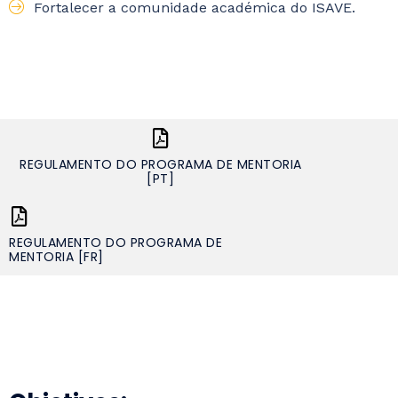
Fortalecer a comunidade académica do ISAVE.
REGULAMENTO DO PROGRAMA DE MENTORIA
[PT]
REGULAMENTO DO PROGRAMA DE
MENTORIA [FR]