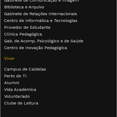
Gabinete de Comunicação e Imagem
Biblioteca e Arquivo
Gabinete de Relações Internacionais
Centro de Informática e Tecnologias
Provedor de Estudante
Clínica Pedagógica
Gab. de Acomp. Psicológico e de Saúde
Centro de Inovação Pedagógica
Viver
Campus de Caldelas
Perto de Ti
Alumni
Vida Académica
Voluntariado
Clube de Leitura