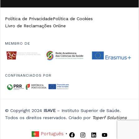
Política de Privacidade
Política de Cookies
Livro de Reclamações Online
MEMBRO DE
CONFINANCIADOS POR
© Copyright 2024
ISAVE
– Instituto Superior de Saúde.
Todos os direitos reservados. Criado por
Toperf Solutions
Português
▼