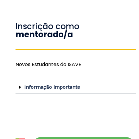
Inscrição como
mentorado/a
Novos Estudantes do ISAVE
Informação importante