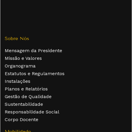
Sobre Nós
Mensagem da Presidente
Missão e Valores
Organograma
Estatutos e Regulamentos
Instalações
Planos e Relatórios
Gestão de Qualidade
Sustentabilidade
Responsabilidade Social
Corpo Docente
Mobilidade