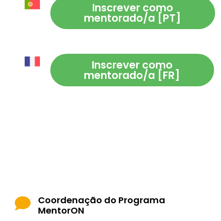
Inscrever como
mentorado/a [PT]
Inscrever como
mentorado/a [FR]
Coordenação do Programa
MentorON