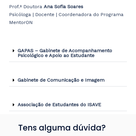
Prof.ª Doutora
Ana Sofia Soares
Psicóloga | Docente | Coordenadora do Programa
MentorON
GAPAS – Gabinete de Acompanhamento
Psicológico e Apoio ao Estudante
Gabinete de Comunicação e Imagem
Associação de Estudantes do ISAVE
Tens alguma dúvida?