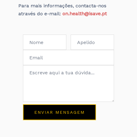
Para mais informações, contacta-nos
através do e-mail:
on.health@isave.pt