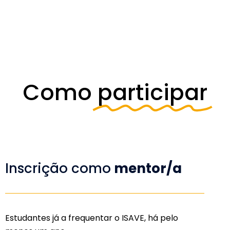
Como
participar
Inscrição como
mentor/a
Estudantes já a frequentar o ISAVE, há pelo