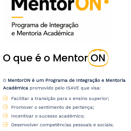
O que é o Mentor
ON
O
MentorON é um Programa de Integração e Mentoria
Académica
promovido pelo ISAVE que visa:
Facilitar a transição para o ensino superior;
Promover o sentimento de pertença;
Incentivar o sucesso académico;
Desenvolver competências pessoais e sociais;