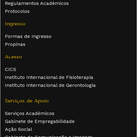
Regulamentos Académicos
Protocolos
Ingresso
Formas de Ingresso
Propinas
Acesso
CICS
Instituto Internacional de Fisioterapia
Instituto Internacional de Gerontologia
Serviços de Apoio
Serviços Académicos
Gabinete de Empregabilidade
Ação Social