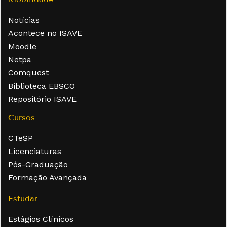
Notícias
Acontece no ISAVE
Moodle
Netpa
Comquest
Biblioteca EBSCO
Repositório ISAVE
Cursos
CTeSP
Licenciaturas
Pós-Graduação
Formação Avançada
Estudar
Estágios Clínicos