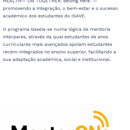
HEALTH— ON TOGETHER. Belong here. —
promovendo a integração, o bem-estar e o sucesso
académico dos estudantes do ISAVE.
O programa baseia-se numa lógica de mentoria
interpares, através da qual estudantes de anos
curriculares mais avançados apoiam estudantes
recém-integrados no ensino superior, facilitando a
sua adaptação académica, social e institucional.