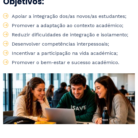
Objetivos:
Apoiar a integração dos/as novos/as estudantes;
Promover a adaptação ao contexto académico;
Reduzir dificuldades de integração e isolamento;
Desenvolver competências interpessoais;
Incentivar a participação na vida académica;
Promover o bem-estar e sucesso académico.