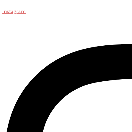
Instagram