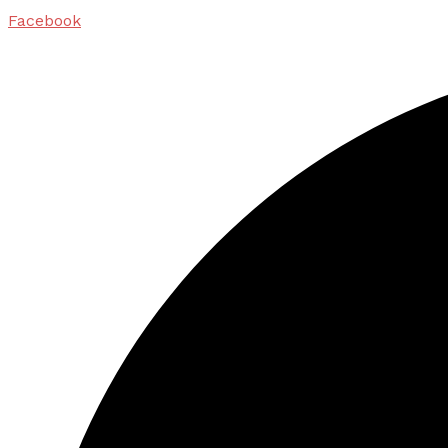
Facebook