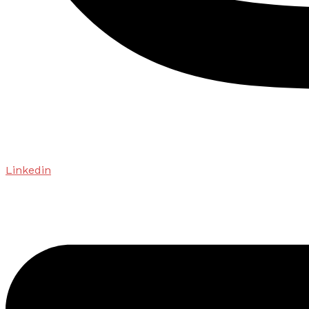
Linkedin