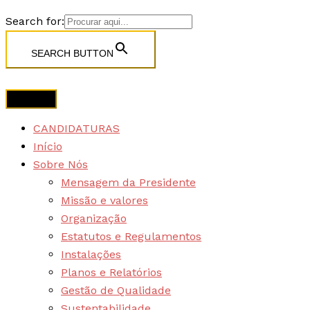
Search for:
SEARCH BUTTON
CANDIDATURAS
Início
Sobre Nós
Mensagem da Presidente
Missão e valores
Organização
Estatutos e Regulamentos
Instalações
Planos e Relatórios
Gestão de Qualidade
Sustentabilidade