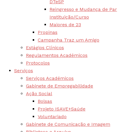
DTeSP
Reingresso e Mudança de Par
Instituição/Curso
Maiores de 23
Propinas
Campanha Traz um Amigo
Estágios Clínicos
Regulamentos Académicos
Protocolos
Serviços
Serviços Académicos
Gabinete de Empregabilidade
Ação Social
Bolsas
Projeto ISAVE+Saúde
Voluntariado
Gabinete de Comunicação e Imagem
Biblioteca e Arquivo