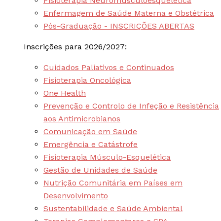
Fisioterapia Neuromusculoesquelética
Enfermagem de Saúde Materna e Obstétrica
Pós-Graduação - INSCRIÇÕES ABERTAS
Inscrições para 2026/2027:
Cuidados Paliativos e Continuados
Fisioterapia Oncológica
One Health
Prevenção e Controlo de Infeção e Resistência
aos Antimicrobianos
Comunicação em Saúde
Emergência e Catástrofe
Fisioterapia Músculo-Esquelética
Gestão de Unidades de Saúde
Nutrição Comunitária em Países em
Desenvolvimento
Sustentabilidade e Saúde Ambiental