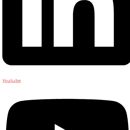
Youtube