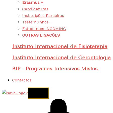
Erasmus +
Candidaturas
Instituições Parceiras
Testemunhos
Estudantes INCOMING
OUTRAS LIGAÇÕES
Instituto Internacional de Fisioterapia
Instituto Internacional de Gerontologia
BIP - Programas Intensivos Mistos
Contactos
X