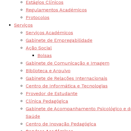
Estágios Clínicos
Regulamentos Académicos
Protocolos
Serviços
Serviços Académicos
Gabinete de Empregabilidade
Ação Social
Bolsas
Gabinete de Comunicação e Imagem
Biblioteca e Arquivo
Gabinete de Relações Internacionais
Centro de Informática e Tecnologias
Provedor de Estudante
Clínica Pedagógica
Gabinete de Acompanhamento Psicológico e d
Saúde
Centro de Inovação Pedagógica