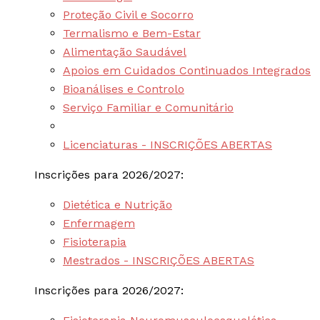
Proteção Civil e Socorro
Termalismo e Bem-Estar
Alimentação Saudável
Apoios em Cuidados Continuados Integrados
Bioanálises e Controlo
Serviço Familiar e Comunitário
Licenciaturas - INSCRIÇÕES ABERTAS
Inscrições para 2026/2027:
Dietética e Nutrição
Enfermagem
Fisioterapia
Mestrados - INSCRIÇÕES ABERTAS
Inscrições para 2026/2027: