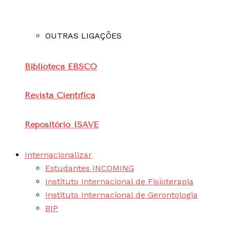
OUTRAS LIGAÇÕES
Biblioteca EBSCO
Revista Científica
Repositório ISAVE
Internacionalizar
Estudantes INCOMING
Instituto Internacional de Fisioterapia
Instituto Internacional de Gerontologia
BIP