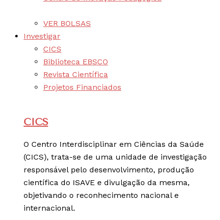
VER BOLSAS
Investigar
CICS
Biblioteca EBSCO
Revista Científica
Projetos Financiados
CICS
O Centro Interdisciplinar em Ciências da Saúde
(CICS), trata-se de uma unidade de investigação
responsável pelo desenvolvimento, produção
científica do ISAVE e divulgação da mesma,
objetivando o reconhecimento nacional e
internacional.