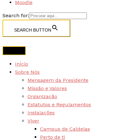
Moodle
Search for:
SEARCH BUTTON
Início
Sobre Nós
Mensagem da Presidente
Missão e Valores
Organização
Estatutos e Regulamentos
Instalações
Viver
Campus de Caldelas
Perto de ti