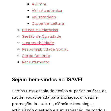
Alumni
Vida Académica
Voluntariado
Clube de Leitura
Planos e Relatórios
Gestão de Qualidade
Sustentabilidade
Responsabilidade Social
Corpo Docente
Recrutamento
Sejam bem-vindos ao ISAVE!
Somos uma escola de ensino superior na área da
saúde, vocacionada para a criação, difusão e
promoção da cultura, ciência e tecnologia,
articulando o estudo e a investigação, de modo a