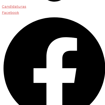
Candidaturas
Facebook