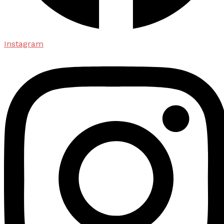
Instagram