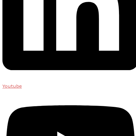
Youtube