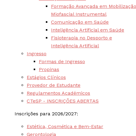
Formação Avançada em Mobilizaçã
Miofascial Instrumental
Comunicação em Saúde
Inteligência Artificial em Saúde
Fisioterapia no Desporto e
Inteligência Artificial
Ingresso
Formas de Ingresso
Propinas
Estágios Clínicos
Provedor de Estudante
Regulamentos Académicos
CTeSP - INSCRIÇÕES ABERTAS
Inscrições para 2026/2027:
Estética, Cosmética e Bem-Estar
Gerontologia