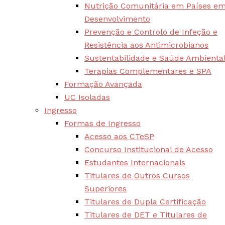
Nutrição Comunitária em Países e
Desenvolvimento
Prevenção e Controlo de Infeção e
Resistência aos Antimicrobianos
Sustentabilidade e Saúde Ambienta
Terapias Complementares e SPA
Formação Avançada
UC Isoladas
Ingresso
Formas de Ingresso
Acesso aos CTeSP
Concurso Institucional de Acesso
Estudantes Internacionais
Titulares de Outros Cursos
Superiores
Titulares de Dupla Certificação
Titulares de DET e Titulares de