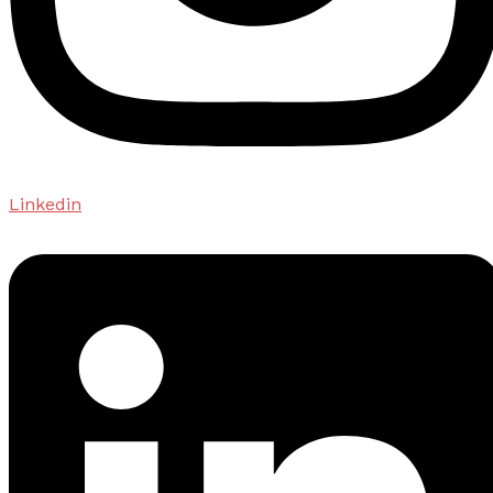
Linkedin