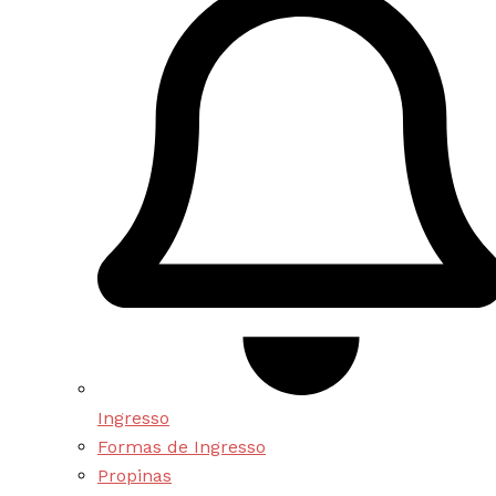
Ingresso
Formas de Ingresso
Propinas