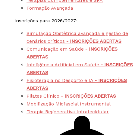
Terapias Complementares e SPA
Formação Avançada
Inscrições para 2026/2027:
Simulação Obstétrica avançada e gestão de
cenários críticos
- INSCRIÇÕES ABERTAS
Comunicação em Saúde
- INSCRIÇÕES
ABERTAS
Inteligência Artificial em Saúde
- INSCRIÇÕES
ABERTAS
Fisioterapia no Desporto e IA
- INSCRIÇÕES
ABERTAS
Pilates Clínico
- INSCRIÇÕES ABERTAS
Mobilização Miofascial Instrumental
Terapia Regenerativa Intratecidular