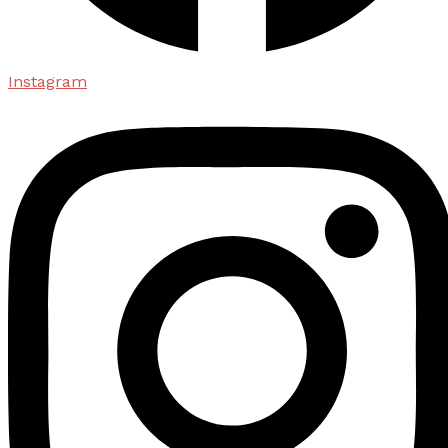
Instagram