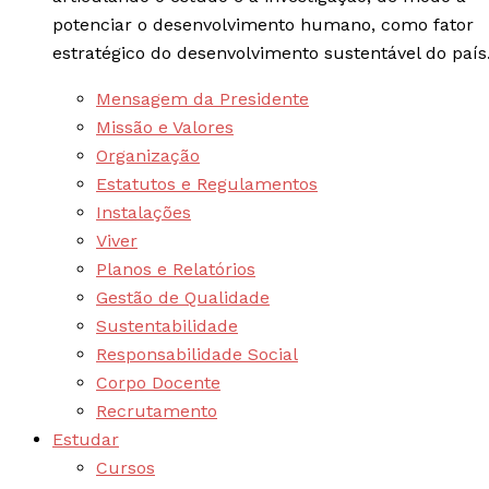
potenciar o desenvolvimento humano, como fator
estratégico do desenvolvimento sustentável do país
Mensagem da Presidente
Missão e Valores
Organização
Estatutos e Regulamentos
Instalações
Viver
Planos e Relatórios
Gestão de Qualidade
Sustentabilidade
Responsabilidade Social
Corpo Docente
Recrutamento
Estudar
Cursos