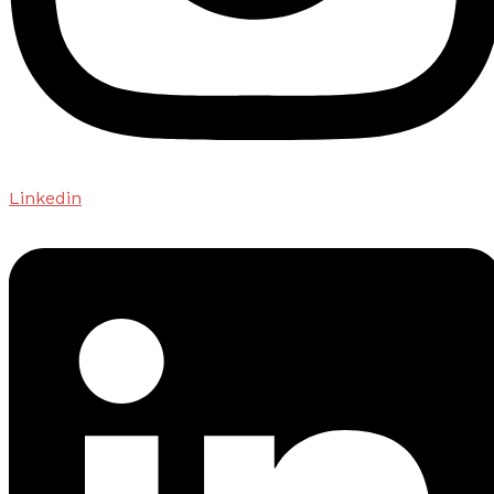
Linkedin