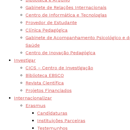
Gabinete de Relações Internacionais
Centro de Informática e Tecnologias
Provedor de Estudante
Clínica Pedagógica
Gabinete de Acompanhamento Psicológico e d
Saúde
Centro de Inovação Pedagógica
Investigar
CICS – Centro de Investigação
Biblioteca EBSCO
Revista Científica
Projetos Financiados
Internacionalizar
Erasmus
Candidaturas
Instituições Parceiras
Testemunhos