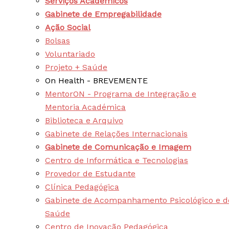
Serviços Académicos
Gabinete de Empregabilidade
Ação Social
Bolsas
Voluntariado
Projeto + Saúde
On Health - BREVEMENTE
MentorON - Programa de Integração e
Mentoria Académica
Biblioteca e Arquivo
Gabinete de Relações Internacionais
Gabinete de Comunicação e Imagem
Centro de Informática e Tecnologias
Provedor de Estudante
Clínica Pedagógica
Gabinete de Acompanhamento Psicológico e d
Saúde
Centro de Inovação Pedagógica