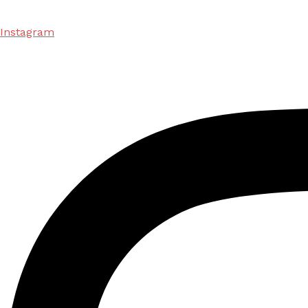
Instagram