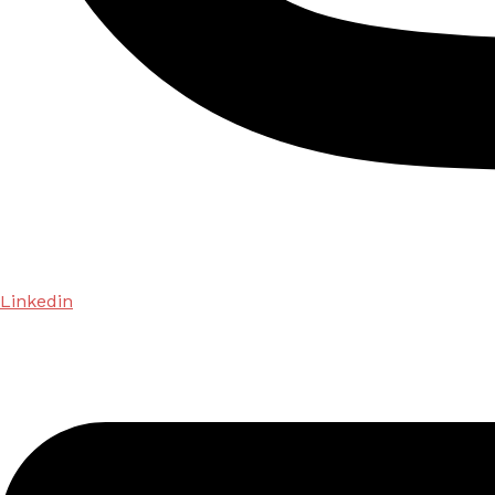
Linkedin