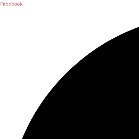
Facebook