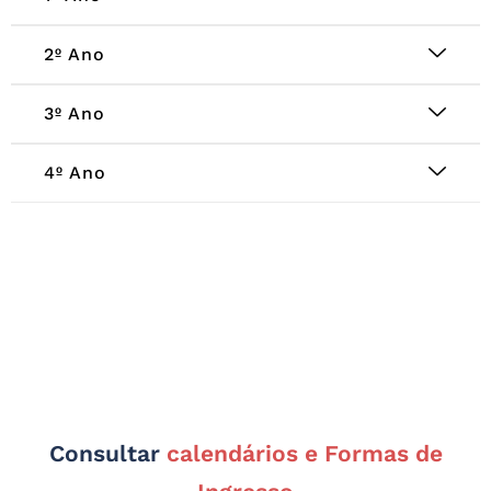
2º Ano
3º Ano
4º Ano
Consultar
calendários e Formas de