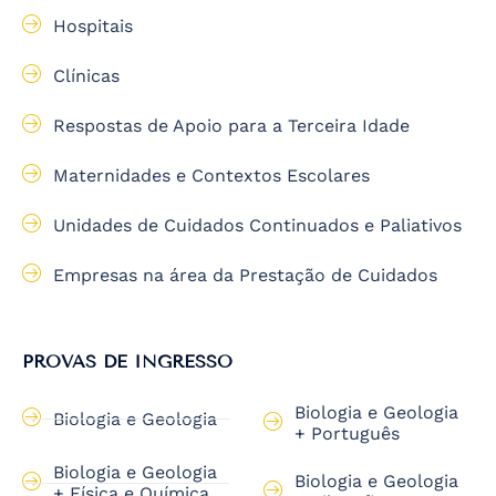
Hospitais
Clínicas
Respostas de Apoio para a Terceira Idade
Maternidades e Contextos Escolares
Unidades de Cuidados Continuados e Paliativos
Empresas na área da Prestação de Cuidados
PROVAS DE INGRESSO
Biologia e Geologia
Biologia e Geologia
+ Português
Biologia e Geologia
Biologia e Geologia
+ Física e Química