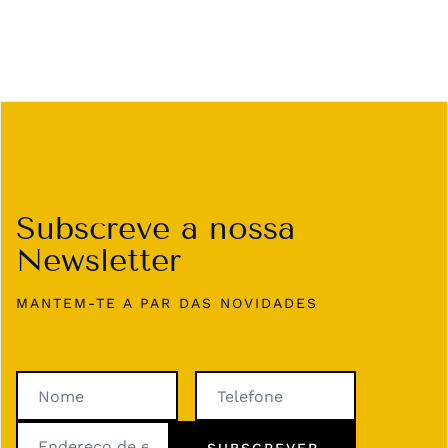
Subscreve a nossa
Newsletter
MANTEM-TE A PAR DAS NOVIDADES