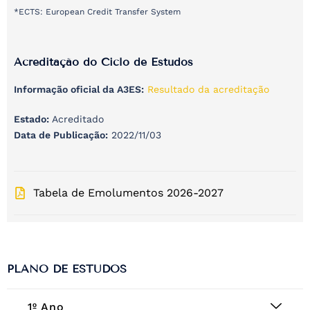
*ECTS: European Credit Transfer System
Acreditação do Ciclo de Estudos
Informação oficial da A3ES:
Resultado da acreditação
Estado:
Acreditado
Data de Publicação:
2022/11/03
Tabela de Emolumentos 2026-2027
PLANO DE ESTUDOS
1º Ano