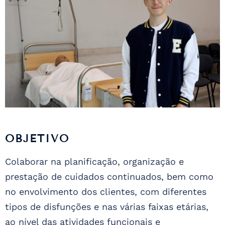
OBJETIVO
Colaborar na planificação, organização e
prestação de cuidados continuados, bem como
no envolvimento dos clientes, com diferentes
tipos de disfunções e nas várias faixas etárias,
ao nível das atividades funcionais e