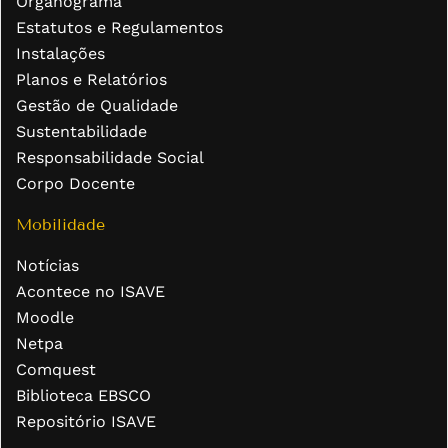
Organograma
Estatutos e Regulamentos
Instalações
Planos e Relatórios
Gestão de Qualidade
Sustentabilidade
Responsabilidade Social
Corpo Docente
Mobilidade
Notícias
Acontece no ISAVE
Moodle
Netpa
Comquest
Biblioteca EBSCO
Repositório ISAVE