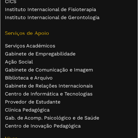
CICS
Instituto Internacional de Fisioterapia
Instituto Internacional de Gerontologia
Serviços de Apoio
Serviços Académicos
Gabinete de Empregabilidade
Ação Social
Gabinete de Comunicação e Imagem
Biblioteca e Arquivo
Gabinete de Relações Internacionais
Centro de Informática e Tecnologias
Provedor de Estudante
Clínica Pedagógica
Gab. de Acomp. Psicológico e de Saúde
Centro de Inovação Pedagógica