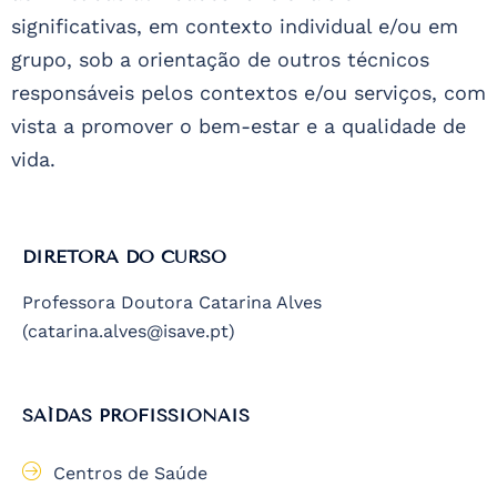
significativas, em contexto individual e/ou em
grupo, sob a orientação de outros técnicos
responsáveis pelos contextos e/ou serviços, com
vista a promover o bem-estar e a qualidade de
vida.
DIRETORA DO CURSO
Professora Doutora Catarina Alves
(catarina.alves@isave.pt)
SAÍDAS PROFISSIONAIS
Centros de Saúde