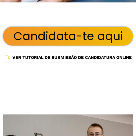
Candidata-te aqui
VER TUTORIAL DE SUBMISSÃO DE CANDIDATURA ONLINE