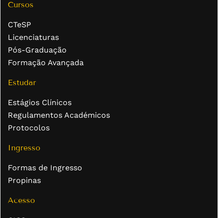
Cursos
CTeSP
Licenciaturas
Pós-Graduação
Formação Avançada
Estudar
Estágios Clínicos
Regulamentos Académicos
Protocolos
Ingresso
Formas de Ingresso
Propinas
Acesso