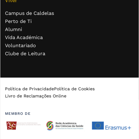
Viver
Campus de Caldelas
Perto de Ti
Alumni
Vida Académica
Voluntariado
Clube de Leitura
Política de Privacidade
Política de Cookies
Livro de Reclamações Online
MEMBRO DE