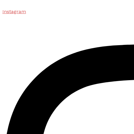
Instagram