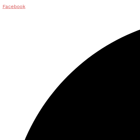
Facebook