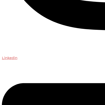
Linkedin