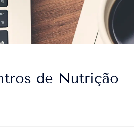
ntros de Nutrição