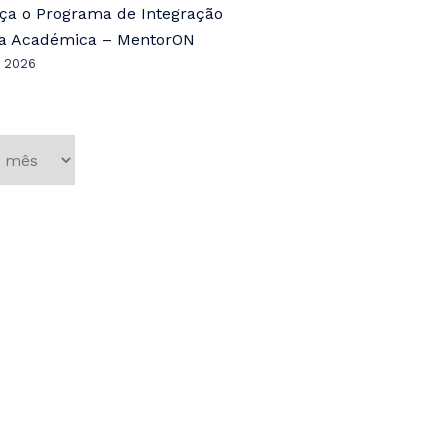
ça o Programa de Integração
ia Académica – MentorON
, 2026