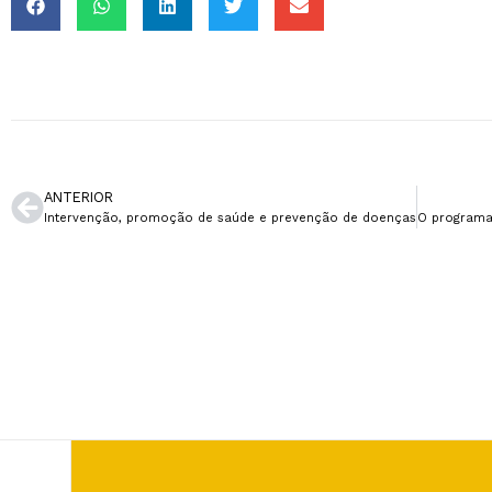
ANTERIOR
Intervenção, promoção de saúde e prevenção de doenças