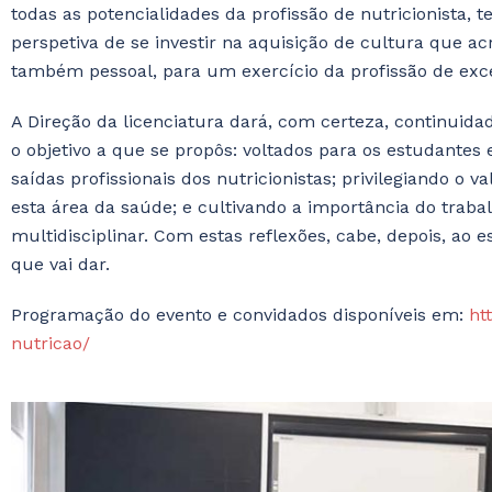
todas as potencialidades da profissão de nutricionista, 
perspetiva de se investir na aquisição de cultura que ac
também pessoal, para um exercício da profissão de exc
A Direção da licenciatura dará, com certeza, continuid
o objetivo a que se propôs: voltados para os estudantes 
saídas profissionais dos nutricionistas; privilegiando o 
esta área da saúde; e cultivando a importância do trabal
multidisciplinar. Com estas reflexões, cabe, depois, ao 
que vai dar.
Programação do evento e convidados disponíveis em:
ht
nutricao/