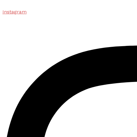
Instagram