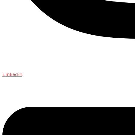
Linkedin