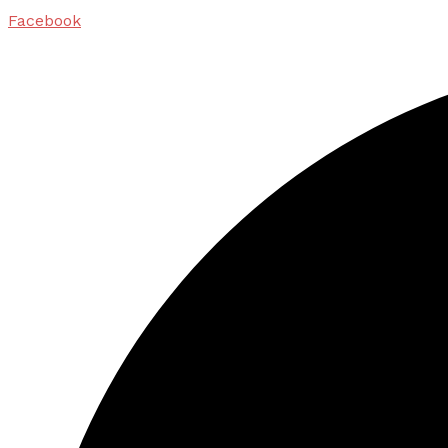
Facebook