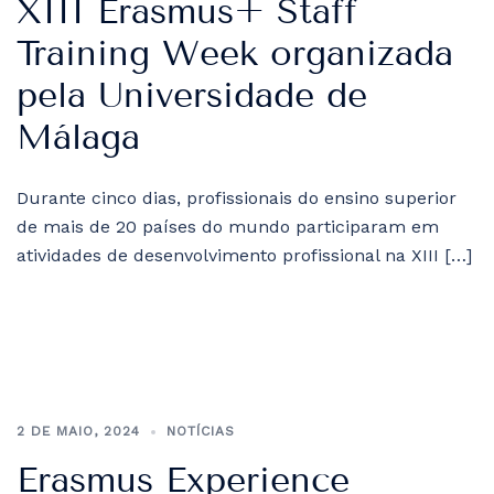
XIII Erasmus+ Staff
Training Week organizada
pela Universidade de
Málaga
Durante cinco dias, profissionais do ensino superior
de mais de 20 países do mundo participaram em
atividades de desenvolvimento profissional na XIII […]
2 DE MAIO, 2024
NOTÍCIAS
Erasmus Experience