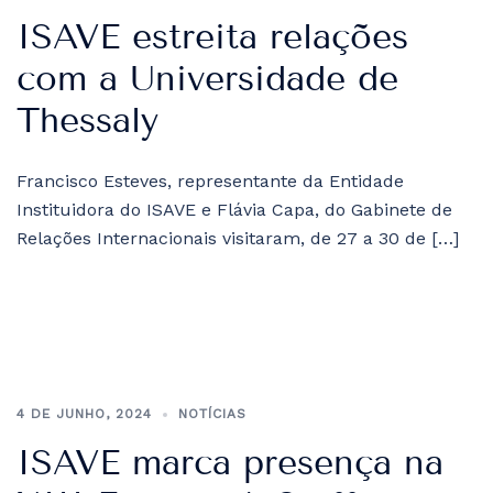
ISAVE estreita relações
com a Universidade de
Thessaly
Francisco Esteves, representante da Entidade
Instituidora do ISAVE e Flávia Capa, do Gabinete de
Relações Internacionais visitaram, de 27 a 30 de […]
4 DE JUNHO, 2024
NOTÍCIAS
ISAVE marca presença na