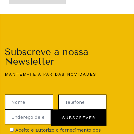
Subscreve a nossa
Newsletter
MANTEM-TE A PAR DAS NOVIDADES
Aceito e autorizo o fornecimento dos