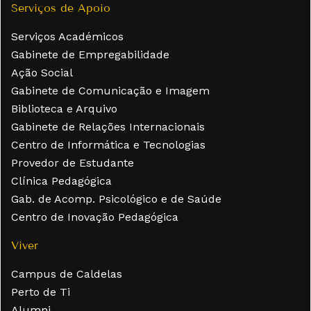
Serviços de Apoio
Serviços Académicos
Gabinete de Empregabilidade
Ação Social
Gabinete de Comunicação e Imagem
Biblioteca e Arquivo
Gabinete de Relações Internacionais
Centro de Informática e Tecnologias
Provedor de Estudante
Clínica Pedagógica
Gab. de Acomp. Psicológico e de Saúde
Centro de Inovação Pedagógica
Viver
Campus de Caldelas
Perto de Ti
Alumni