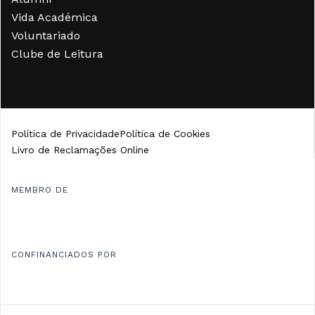
Vida Académica
Voluntariado
Clube de Leitura
Política de Privacidade
Política de Cookies
Livro de Reclamações Online
MEMBRO DE
CONFINANCIADOS POR