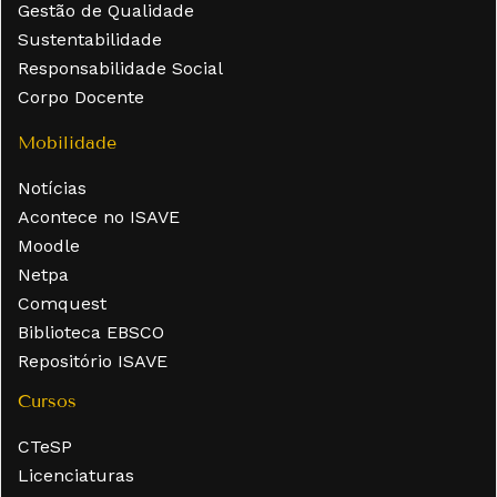
Gestão de Qualidade
Sustentabilidade
Responsabilidade Social
Corpo Docente
Mobilidade
Notícias
Acontece no ISAVE
Moodle
Netpa
Comquest
Biblioteca EBSCO
Repositório ISAVE
Cursos
CTeSP
Licenciaturas