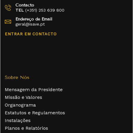
Contacto
TEL
(+351) 253 639 800
Endereço de Email
geral@isave.pt
ENTRAR EM CONTACTO
Sobre Nós
Mensagem da Presidente
Missão e Valores
Organograma
Estatutos e Regulamentos
Instalações
Planos e Relatórios