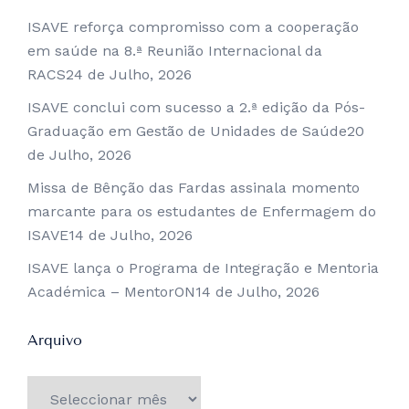
ISAVE reforça compromisso com a cooperação
em saúde na 8.ª Reunião Internacional da
RACS
24 de Julho, 2026
ISAVE conclui com sucesso a 2.ª edição da Pós-
Graduação em Gestão de Unidades de Saúde
20
de Julho, 2026
Missa de Bênção das Fardas assinala momento
marcante para os estudantes de Enfermagem do
ISAVE
14 de Julho, 2026
ISAVE lança o Programa de Integração e Mentoria
Académica – MentorON
14 de Julho, 2026
Arquivo