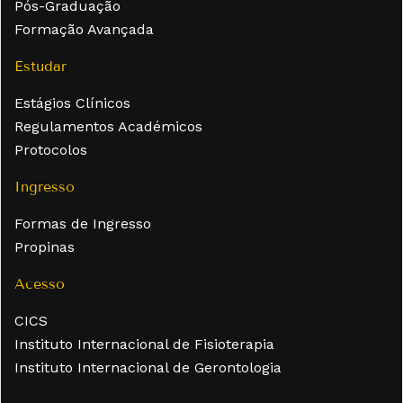
Pós-Graduação
Formação Avançada
Estudar
Estágios Clínicos
Regulamentos Académicos
Protocolos
Ingresso
Formas de Ingresso
Propinas
Acesso
CICS
Instituto Internacional de Fisioterapia
Instituto Internacional de Gerontologia