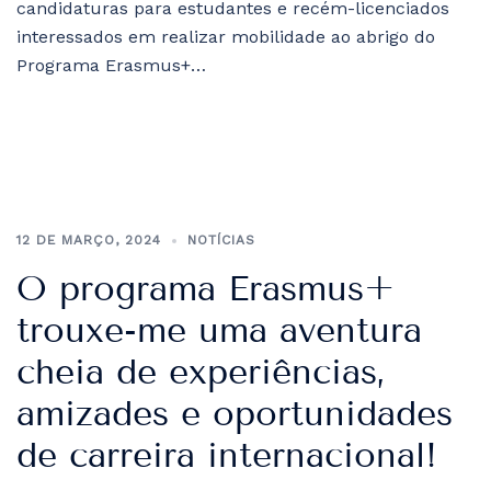
candidaturas para estudantes e recém-licenciados
interessados em realizar mobilidade ao abrigo do
Programa Erasmus+…
12 DE MARÇO, 2024
NOTÍCIAS
O programa Erasmus+
trouxe-me uma aventura
cheia de experiências,
amizades e oportunidades
de carreira internacional!