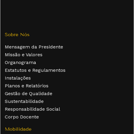
Sobre Nós
Mensagem da Presidente
Missão e Valores
Organograma
Estatutos e Regulamentos
Instalações
Planos e Relatórios
Gestão de Qualidade
Sustentabilidade
Responsabilidade Social
Corpo Docente
Mobilidade