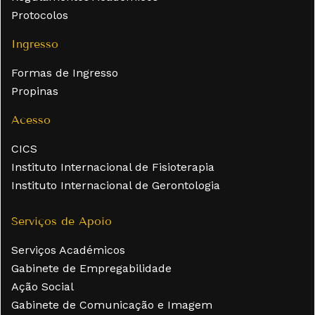
Protocolos
Ingresso
Formas de Ingresso
Propinas
Acesso
CICS
Instituto Internacional de Fisioterapia
Instituto Internacional de Gerontologia
Serviços de Apoio
Serviços Académicos
Gabinete de Empregabilidade
Ação Social
Gabinete de Comunicação e Imagem