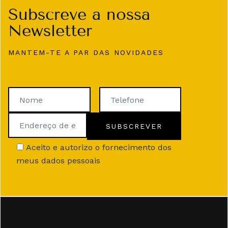
Subscreve a nossa
Newsletter
MANTEM-TE A PAR DAS NOVIDADES
Aceito e autorizo o fornecimento dos
meus dados pessoais