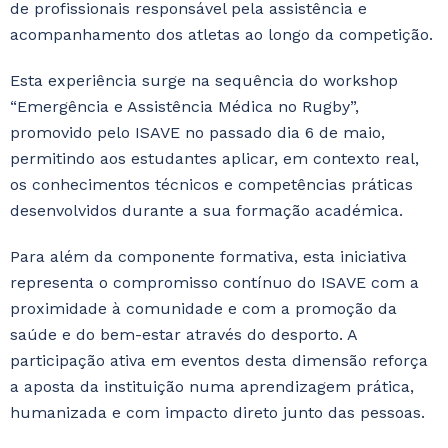
de profissionais responsável pela assistência e
acompanhamento dos atletas ao longo da competição.
Esta experiência surge na sequência do workshop
“Emergência e Assistência Médica no Rugby”,
promovido pelo ISAVE no passado dia 6 de maio,
permitindo aos estudantes aplicar, em contexto real,
os conhecimentos técnicos e competências práticas
desenvolvidos durante a sua formação académica.
Para além da componente formativa, esta iniciativa
representa o compromisso contínuo do ISAVE com a
proximidade à comunidade e com a promoção da
saúde e do bem-estar através do desporto. A
participação ativa em eventos desta dimensão reforça
a aposta da instituição numa aprendizagem prática,
humanizada e com impacto direto junto das pessoas.