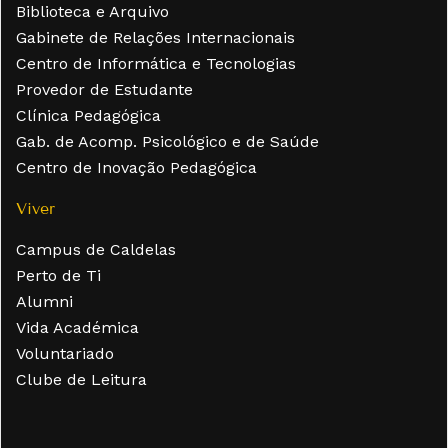
Biblioteca e Arquivo
Gabinete de Relações Internacionais
Centro de Informática e Tecnologias
Provedor de Estudante
Clínica Pedagógica
Gab. de Acomp. Psicológico e de Saúde
Centro de Inovação Pedagógica
Viver
Campus de Caldelas
Perto de Ti
Alumni
Vida Académica
Voluntariado
Clube de Leitura