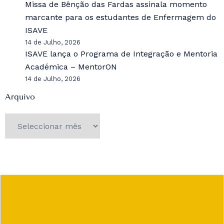
Missa de Bênção das Fardas assinala momento
marcante para os estudantes de Enfermagem do
ISAVE
14 de Julho, 2026
ISAVE lança o Programa de Integração e Mentoria
Académica – MentorON
14 de Julho, 2026
Arquivo