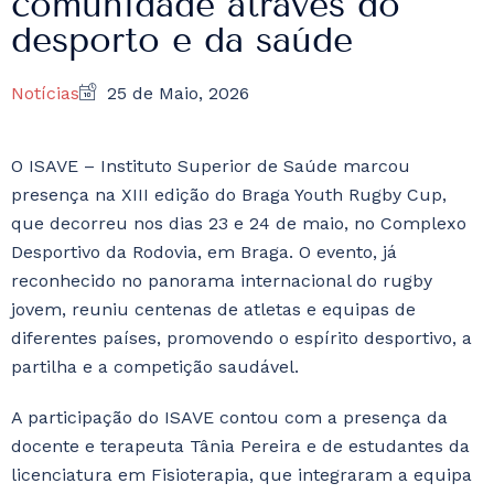
comunidade através do
desporto e da saúde
Notícias
25 de Maio, 2026
O ISAVE – Instituto Superior de Saúde marcou
presença na XIII edição do Braga Youth Rugby Cup,
que decorreu nos dias 23 e 24 de maio, no Complexo
Desportivo da Rodovia, em Braga. O evento, já
reconhecido no panorama internacional do rugby
jovem, reuniu centenas de atletas e equipas de
diferentes países, promovendo o espírito desportivo, a
partilha e a competição saudável.
A participação do ISAVE contou com a presença da
docente e terapeuta Tânia Pereira e de estudantes da
licenciatura em Fisioterapia, que integraram a equipa