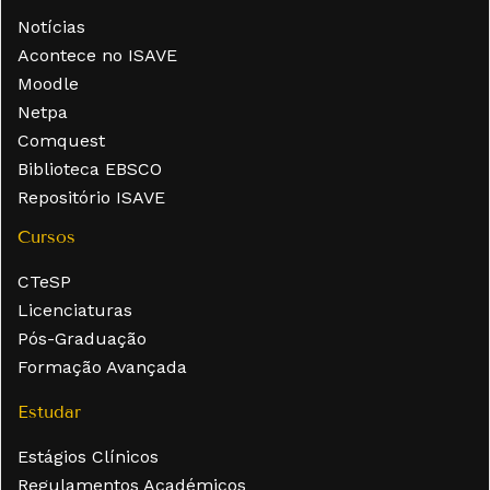
Notícias
Acontece no ISAVE
Moodle
Netpa
Comquest
Biblioteca EBSCO
Repositório ISAVE
Cursos
CTeSP
Licenciaturas
Pós-Graduação
Formação Avançada
Estudar
Estágios Clínicos
Regulamentos Académicos