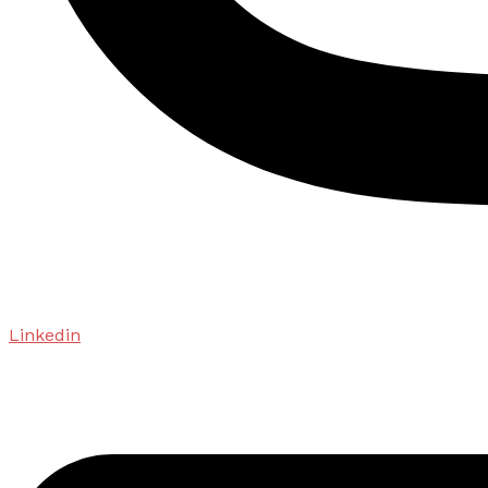
Linkedin