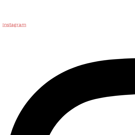
Instagram