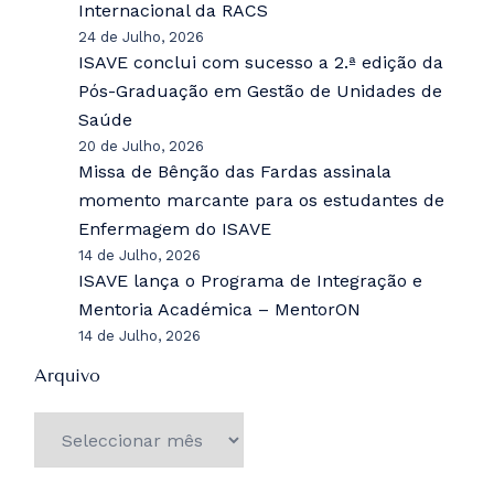
Internacional da RACS
24 de Julho, 2026
ISAVE conclui com sucesso a 2.ª edição da
Pós-Graduação em Gestão de Unidades de
Saúde
20 de Julho, 2026
Missa de Bênção das Fardas assinala
momento marcante para os estudantes de
Enfermagem do ISAVE
14 de Julho, 2026
ISAVE lança o Programa de Integração e
Mentoria Académica – MentorON
14 de Julho, 2026
Arquivo