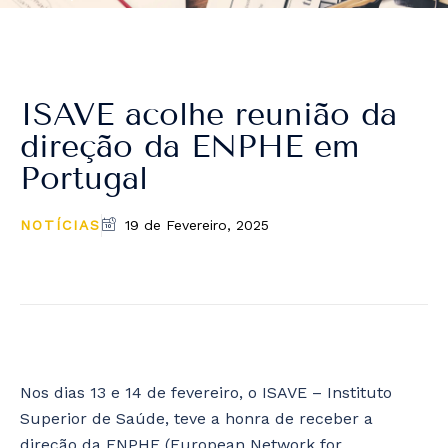
ISAVE acolhe reunião da
direção da ENPHE em
Portugal
NOTÍCIAS
19 de Fevereiro, 2025
Nos dias 13 e 14 de fevereiro, o ISAVE – Instituto
Superior de Saúde, teve a honra de receber a
direção da ENPHE (European Network for