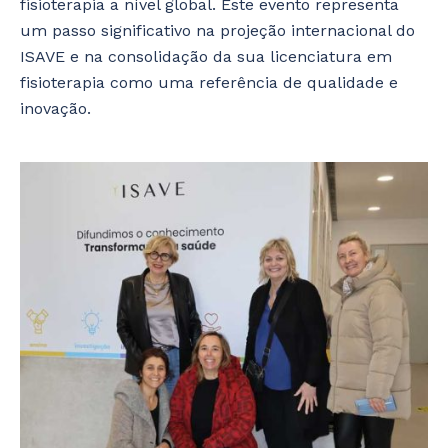
fisioterapia a nível global. Este evento representa
um passo significativo na projeção internacional do
ISAVE e na consolidação da sua licenciatura em
fisioterapia como uma referência de qualidade e
inovação.