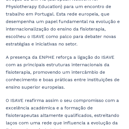
Physiotherapy Education) para um encontro de
trabalho em Portugal. Esta rede europeia, que
desempenha um papel fundamental na evolução e
internacionalização do ensino da fisioterapia,
escolheu o ISAVE como palco para debater novas
estratégias e iniciativas no setor.
A presença da ENPHE reforça a ligação do ISAVE
com as principais estruturas internacionais da
fisioterapia, promovendo um intercâmbio de
conhecimento e boas práticas entre instituições de
ensino superior europeias.
O ISAVE reafirma assim o seu compromisso com a
excelência académica e a formação de
fisioterapeutas altamente qualificados, estreitando
laços com uma rede que influencia a evolução da