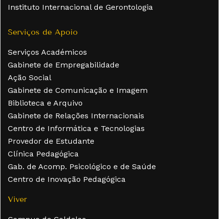
Instituto Internacional de Gerontologia
Serviços de Apoio
Serviços Académicos
Gabinete de Empregabilidade
Ação Social
Gabinete de Comunicação e Imagem
Biblioteca e Arquivo
Gabinete de Relações Internacionais
Centro de Informática e Tecnologias
Provedor de Estudante
Clínica Pedagógica
Gab. de Acomp. Psicológico e de Saúde
Centro de Inovação Pedagógica
Viver