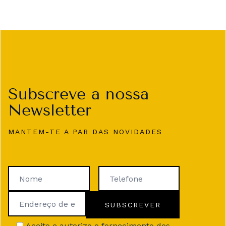
Subscreve a nossa
Newsletter
MANTEM-TE A PAR DAS NOVIDADES
Aceito e autorizo o fornecimento dos