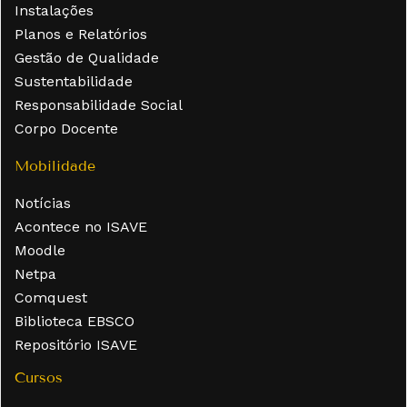
Instalações
Planos e Relatórios
Gestão de Qualidade
Sustentabilidade
Responsabilidade Social
Corpo Docente
Mobilidade
Notícias
Acontece no ISAVE
Moodle
Netpa
Comquest
Biblioteca EBSCO
Repositório ISAVE
Cursos