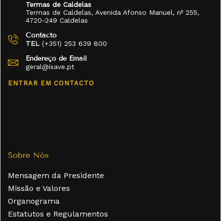
Termas de Caldelas
Termas de Caldelas, Avenida Afonso Manuel, nº 255,
4720-249 Caldelas
Contacto
TEL
(+351) 253 639 800
Endereço de Email
geral@isave.pt
ENTRAR EM CONTACTO
Sobre Nós
Mensagem da Presidente
Missão e Valores
Organograma
Estatutos e Regulamentos