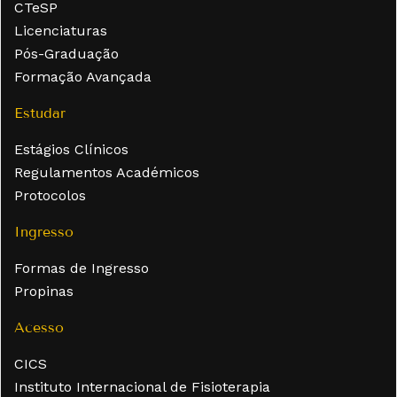
CTeSP
Licenciaturas
Pós-Graduação
Formação Avançada
Estudar
Estágios Clínicos
Regulamentos Académicos
Protocolos
Ingresso
Formas de Ingresso
Propinas
Acesso
CICS
Instituto Internacional de Fisioterapia