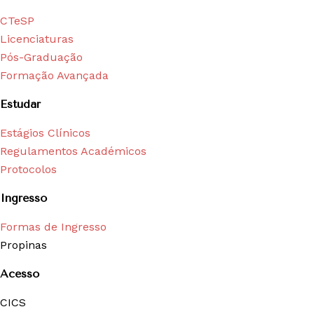
CTeSP
Licenciaturas
Pós-Graduação
Formação Avançada
Estudar
Estágios Clínicos
Regulamentos Académicos
Protocolos
Ingresso
Formas de Ingresso
Propinas
Acesso
CICS