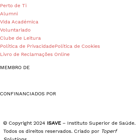
Perto de Ti
Alumni
Vida Académica
Voluntariado
Clube de Leitura
Política de Privacidade
Política de Cookies
Livro de Reclamações Online
MEMBRO DE
CONFINANCIADOS POR
© Copyright 2024
ISAVE
– Instituto Superior de Saúde.
Todos os direitos reservados. Criado por
Toperf
Solutions