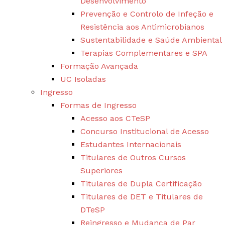
Desenvolvimento
Prevenção e Controlo de Infeção e
Resistência aos Antimicrobianos
Sustentabilidade e Saúde Ambiental
Terapias Complementares e SPA
Formação Avançada
UC Isoladas
Ingresso
Formas de Ingresso
Acesso aos CTeSP
Concurso Institucional de Acesso
Estudantes Internacionais
Titulares de Outros Cursos
Superiores
Titulares de Dupla Certificação
Titulares de DET e Titulares de
DTeSP
Reingresso e Mudança de Par