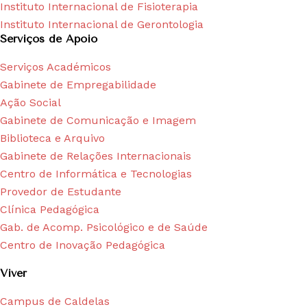
Instituto Internacional de Fisioterapia
Instituto Internacional de Gerontologia
Serviços de Apoio
Serviços Académicos
Gabinete de Empregabilidade
Ação Social
Gabinete de Comunicação e Imagem
Biblioteca e Arquivo
Gabinete de Relações Internacionais
Centro de Informática e Tecnologias
Provedor de Estudante
Clínica Pedagógica
Gab. de Acomp. Psicológico e de Saúde
Centro de Inovação Pedagógica
Viver
Campus de Caldelas