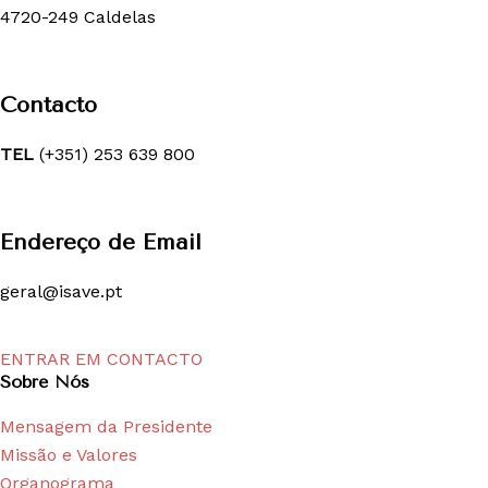
4720-249 Caldelas
Contacto
TEL
(+351) 253 639 800
Endereço de Email
geral@isave.pt
ENTRAR EM CONTACTO
Sobre Nós
Mensagem da Presidente
Missão e Valores
Organograma