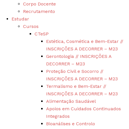
Corpo Docente
Recrutamento
Estudar
Cursos
CTeSP
Estética, Cosmética e Bem-Estar //
INSCRIÇÕES A DECORRER – M23
Gerontologia // INSCRIÇÕES A
DECORRER – M23
Proteção Civil e Socorro //
INSCRIÇÕES A DECORRER – M23
Termalismo e Bem-Estar //
INSCRIÇÕES A DECORRER – M23
Alimentação Saudável
Apoios em Cuidados Continuados
Integrados
Bioanálises e Controlo