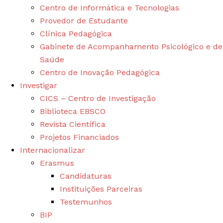
Centro de Informática e Tecnologias
Provedor de Estudante
Clínica Pedagógica
Gabinete de Acompanhamento Psicológico e de
Saúde
Centro de Inovação Pedagógica
Investigar
CICS – Centro de Investigação
Biblioteca EBSCO
Revista Científica
Projetos Financiados
Internacionalizar
Erasmus
Candidaturas
Instituições Parceiras
Testemunhos
BIP