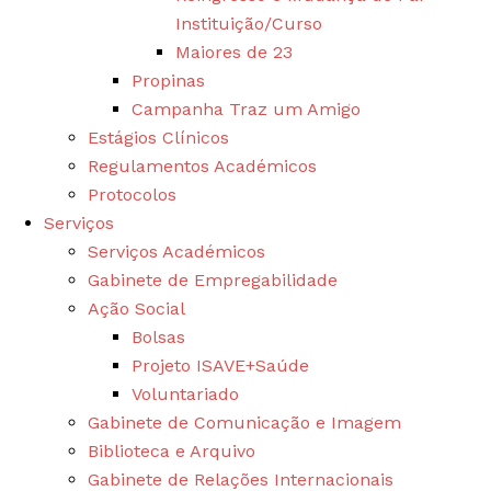
Instituição/Curso
Maiores de 23
Propinas
Campanha Traz um Amigo
Estágios Clínicos
Regulamentos Académicos
Protocolos
Serviços
Serviços Académicos
Gabinete de Empregabilidade
Ação Social
Bolsas
Projeto ISAVE+Saúde
Voluntariado
Gabinete de Comunicação e Imagem
Biblioteca e Arquivo
Gabinete de Relações Internacionais