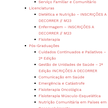
Serviço Familiar e Comunitário
Licenciaturas
Dietética e Nutrição – INSCRIÇÕES A
DECORRER // M23
Enfermagem – INSCRIÇÕES A
DECORRER // M23
Fisioterapia
Pós-Graduações
Cuidados Continuados e Paliativos –
2ª Edição
Gestão de Unidades de Saúde – 2ª
Edição INCRIÇÕES A DECORRER
Comunicação em Saúde
Emergência e Catástrofe
Fisioterapia Oncológica
Fisioterapia Músculo-Esquelética
Nutrição Comunitária em Países em