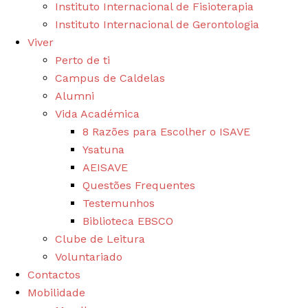
Instituto Internacional de Fisioterapia
Instituto Internacional de Gerontologia
Viver
Perto de ti
Campus de Caldelas
Alumni
Vida Académica
8 Razões para Escolher o ISAVE
Ysatuna
AEISAVE
Questões Frequentes
Testemunhos
Biblioteca EBSCO
Clube de Leitura
Voluntariado
Contactos
Mobilidade