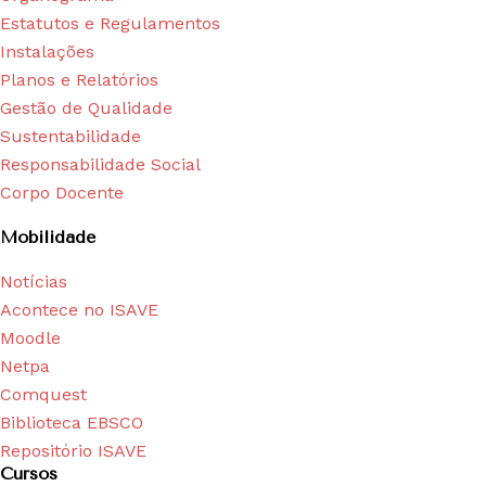
Estatutos e Regulamentos
Instalações
Planos e Relatórios
Gestão de Qualidade
Sustentabilidade
Responsabilidade Social
Corpo Docente
Mobilidade
Notícias
Acontece no ISAVE
Moodle
Netpa
Comquest
Biblioteca EBSCO
Repositório ISAVE
Cursos