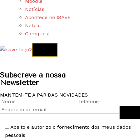
Moodle
Notícias
Acontece no ISAVE
Netpa
Comquest
X
Subscreve a nossa
Newsletter
MANTEM-TE A PAR DAS NOVIDADES
Aceito e autorizo o fornecimento dos meus dados
pessoais