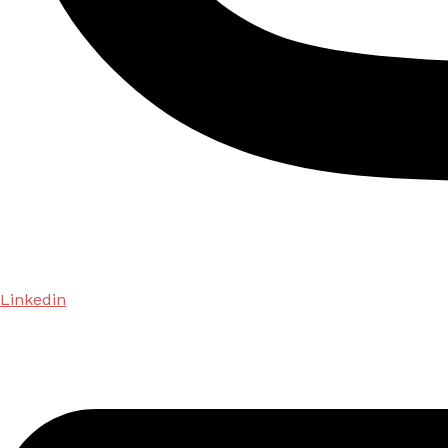
Linkedin