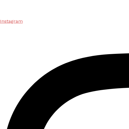
Instagram