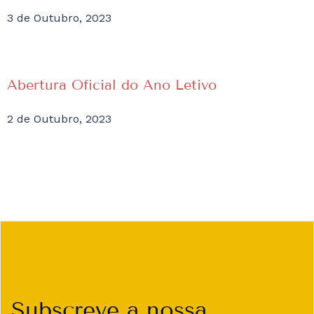
3 de Outubro, 2023
Abertura Oficial do Ano Letivo
2 de Outubro, 2023
Subscreve a nossa