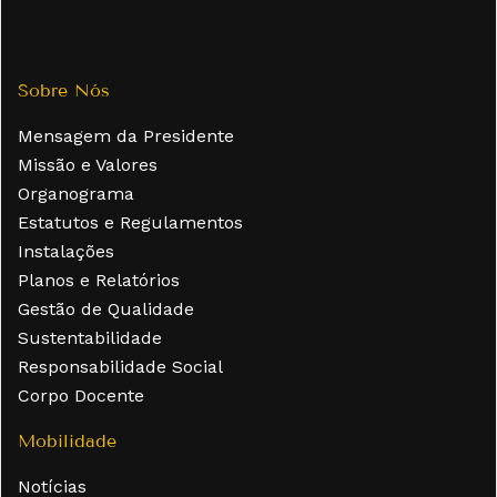
Sobre Nós
Mensagem da Presidente
Missão e Valores
Organograma
Estatutos e Regulamentos
Instalações
Planos e Relatórios
Gestão de Qualidade
Sustentabilidade
Responsabilidade Social
Corpo Docente
Mobilidade
Notícias