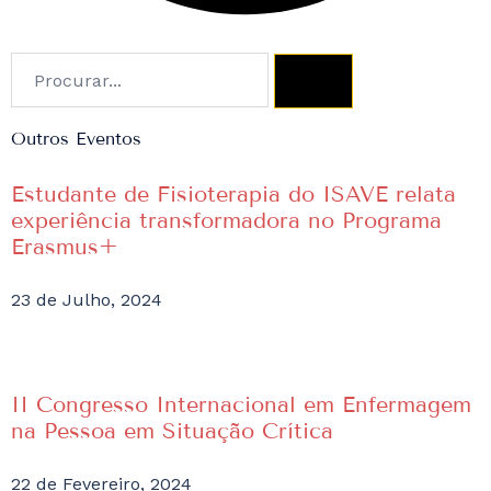
Outros Eventos
Estudante de Fisioterapia do ISAVE relata
experiência transformadora no Programa
Erasmus+
23 de Julho, 2024
II Congresso Internacional em Enfermagem
na Pessoa em Situação Crítica
22 de Fevereiro, 2024