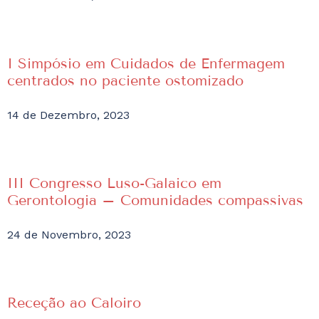
I Simpósio em Cuidados de Enfermagem
centrados no paciente ostomizado
14 de Dezembro, 2023
III Congresso Luso-Galaico em
Gerontologia – Comunidades compassivas
24 de Novembro, 2023
Receção ao Caloiro