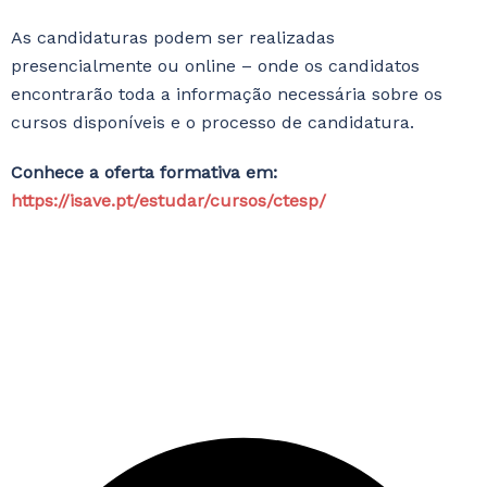
As candidaturas podem ser realizadas
presencialmente ou online – onde os candidatos
encontrarão toda a informação necessária sobre os
cursos disponíveis e o processo de candidatura.
Conhece a oferta formativa em:
https://isave.pt/estudar/cursos/ctesp/