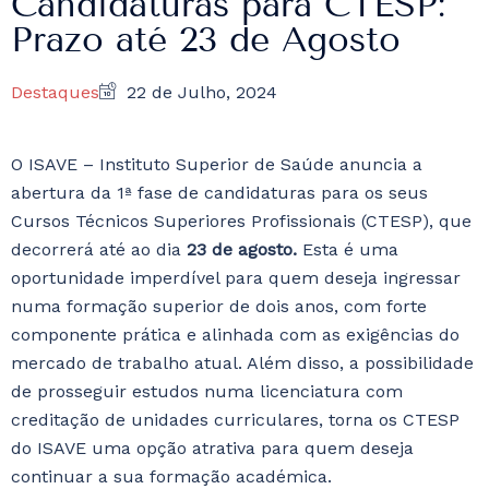
Candidaturas para CTESP:
Prazo até 23 de Agosto
Destaques
22 de Julho, 2024
O ISAVE – Instituto Superior de Saúde anuncia a
abertura da 1ª fase de candidaturas para os seus
Cursos Técnicos Superiores Profissionais (CTESP), que
decorrerá até ao dia
23 de agosto.
Esta é uma
oportunidade imperdível para quem deseja ingressar
numa formação superior de dois anos, com forte
componente prática e alinhada com as exigências do
mercado de trabalho atual. Além disso, a possibilidade
de prosseguir estudos numa licenciatura com
creditação de unidades curriculares, torna os CTESP
do ISAVE uma opção atrativa para quem deseja
continuar a sua formação académica.