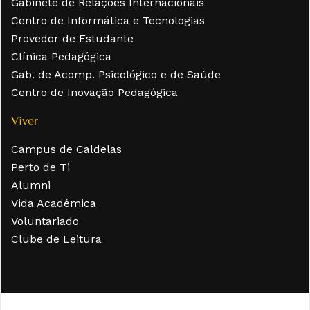
Gabinete de Relações Internacionais
Centro de Informática e Tecnologias
Provedor de Estudante
Clínica Pedagógica
Gab. de Acomp. Psicológico e de Saúde
Centro de Inovação Pedagógica
Viver
Campus de Caldelas
Perto de Ti
Alumni
Vida Académica
Voluntariado
Clube de Leitura