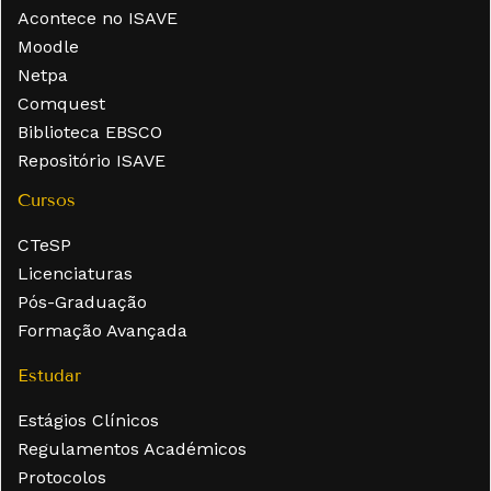
Acontece no ISAVE
Moodle
Netpa
Comquest
Biblioteca EBSCO
Repositório ISAVE
Cursos
CTeSP
Licenciaturas
Pós-Graduação
Formação Avançada
Estudar
Estágios Clínicos
Regulamentos Académicos
Protocolos