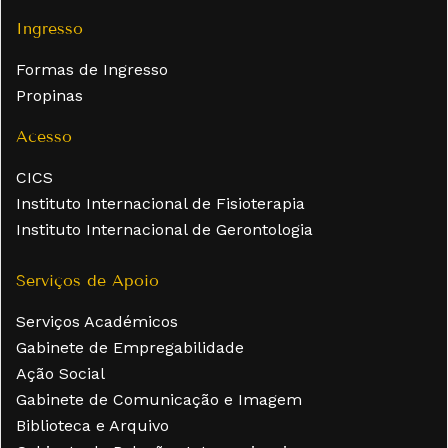
Ingresso
Formas de Ingresso
Propinas
Acesso
CICS
Instituto Internacional de Fisioterapia
Instituto Internacional de Gerontologia
Serviços de Apoio
Serviços Académicos
Gabinete de Empregabilidade
Ação Social
Gabinete de Comunicação e Imagem
Biblioteca e Arquivo